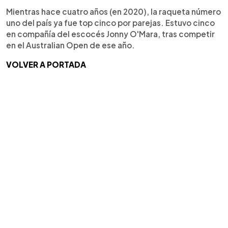
Mientras hace cuatro años (en 2020), la raqueta número
uno del país ya fue top cinco por parejas. Estuvo cinco
en compañía del escocés Jonny O'Mara, tras competir
en el Australian Open de ese año.
VOLVER A PORTADA