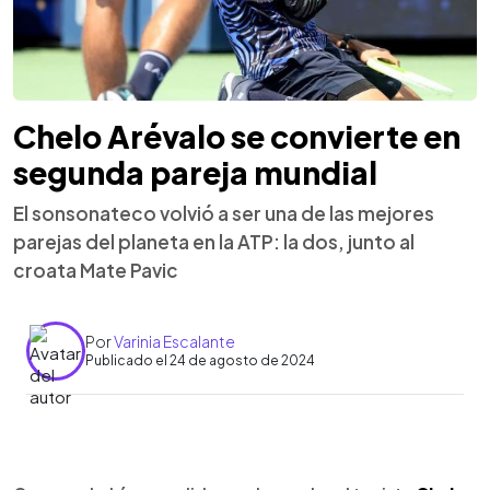
Chelo Arévalo se convierte en
segunda pareja mundial
El sonsonateco volvió a ser una de las mejores
parejas del planeta en la ATP: la dos, junto al
croata Mate Pavic
Por
Varinia Escalante
Publicado el 24 de agosto de 2024
0:00
►