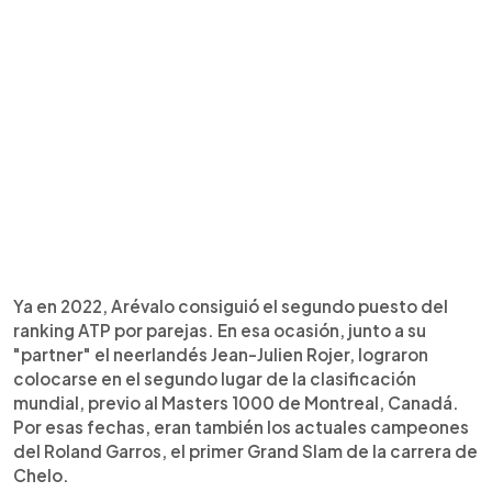
Ya en 2022, Arévalo consiguió el segundo puesto del
ranking ATP por parejas. En esa ocasión, junto a su
"partner" el neerlandés Jean-Julien Rojer, lograron
colocarse en el segundo lugar de la clasificación
mundial, previo al Masters 1000 de Montreal, Canadá.
Por esas fechas, eran también los actuales campeones
del Roland Garros, el primer Grand Slam de la carrera de
Chelo.