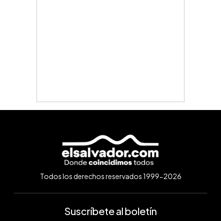
Todos los derechos reservados 1999-2026
Suscríbete al boletín