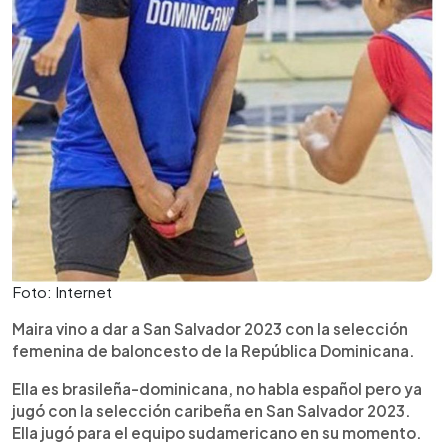
Foto: Internet
Maira vino a dar a San Salvador 2023 con la selección
femenina de baloncesto de la República Dominicana.
Ella es brasileña-dominicana, no habla español pero ya
jugó con la selección caribeña en San Salvador 2023.
Ella jugó para el equipo sudamericano en su momento.