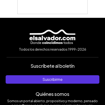
Todos los derechos reservados 1999-2026
Suscríbete al boletín
Suscribirme
Quiénes somos
Somos un portal abierto, propositivo y moderno, pensado