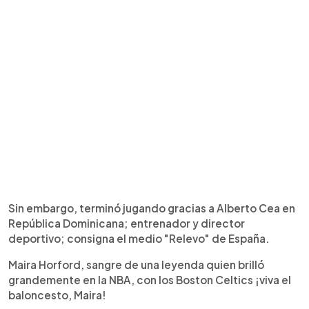
Sin embargo, terminó jugando gracias a Alberto Cea en
República Dominicana; entrenador y director
deportivo; consigna el medio "Relevo" de España.
Maira Horford, sangre de una leyenda quien brilló
grandemente en la NBA, con los Boston Celtics ¡viva el
baloncesto, Maira!