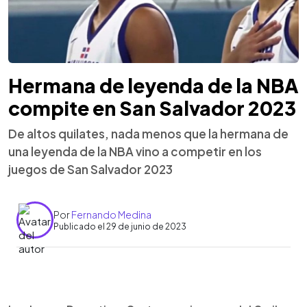
Hermana de leyenda de la NBA
compite en San Salvador 2023
De altos quilates, nada menos que la hermana de
una leyenda de la NBA vino a competir en los
juegos de San Salvador 2023
Por
Fernando Medina
Publicado el 29 de junio de 2023
0:00
►