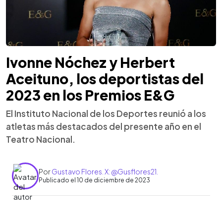
Ivonne Nóchez y Herbert
Aceituno, los deportistas del
2023 en los Premios E&G
El Instituto Nacional de los Deportes reunió a los
atletas más destacados del presente año en el
Teatro Nacional.
Por
Gustavo Flores. X: @Gusflores21.
Publicado el 10 de diciembre de 2023