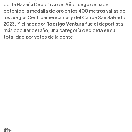
por la Hazaña Deportiva del Año, luego de haber
obtenido la medalla de oro en los 400 metros vallas de
los Juegos Centroamericanos y del Caribe San Salvador
2023. Y el nadador
Rodrigo Ventura
fue el deportista
más popular del año, una categoría decidida en su
totalidad por votos de la gente.
📹✨