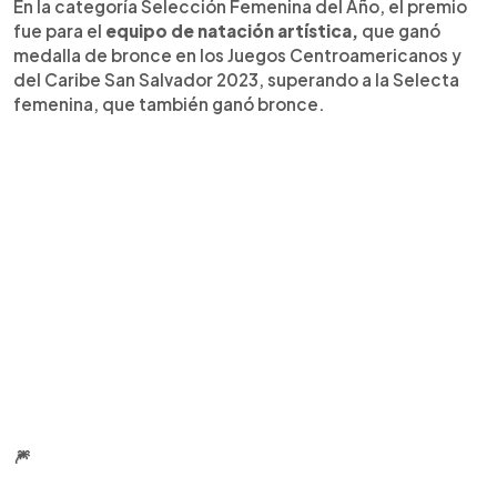
En la categoría Selección Femenina del Año, el premio
fue para el
equipo de natación artística,
que ganó
medalla de bronce en los Juegos Centroamericanos y
del Caribe San Salvador 2023, superando a la Selecta
femenina, que también ganó bronce.
🎆