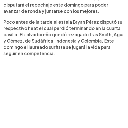
disputará el repechaje este domingo para poder
avanzar de ronda y juntarse con los mejores.
Poco antes de la tarde el estela Bryan Pérez disputó su
respectivo heat el cual perdió terminando en la cuarta
casilla. El salvadoreño quedó rezagado tras Smith, Agus
y Gómez, de Sudáfrica, Indonesia y Colombia. Este
domingo el laureado surfista se jugará la vida para
seguir en competencia.