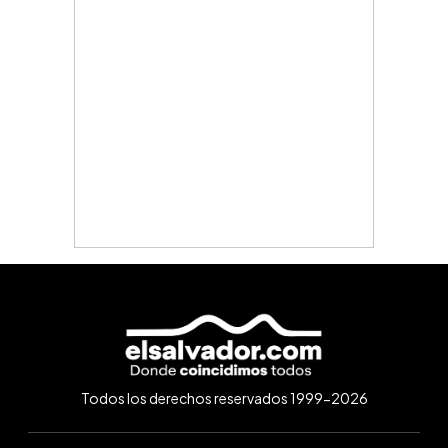
Todos los derechos reservados 1999-2026