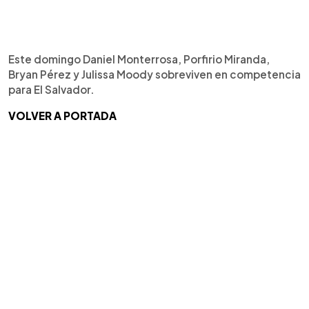
Este domingo Daniel Monterrosa, Porfirio Miranda,
Bryan Pérez y Julissa Moody sobreviven en competencia
para El Salvador.
VOLVER A PORTADA