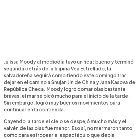
Julissa Moody al mediodía tuvo un heat bueno y terminó
segunda detrás de la filipina Vea Estrellado, la
salvadoreña seguirá compitiendo este domingo tras
dejar en el camino a Shujan Jin de China y Jana Kasova de
República Checa. Moody logró domar olas bastante
bravas, el mar se picó mucho para el inicio de la tarde.
Sin embargo, logró muy buenos movimientos para
continuar en la contienda.
Cayendo la tarde el cielo se despejó mucho más y el
vaivén de las olas fue menor. Eso sí, no mermaron tanto
como para estropear el espectáculo que debía