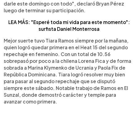
darle este domingo con todo", declaró Bryan Pérez
luego de terminar su participación.
LEA MÁS: "Esperé toda mi vida para este momento":
surfista Daniel Monterrosa
Mejor suerte tuvo Tiara Ramos siempre por la mañana,
quien logró quedar primera en el Heat 15 del segundo
repechaje en femenino. Con un total de 10.56
sobrepasó por poco a la chilena Lorena Fica y de forma
sobrada a Marina Klymenko de Ucrania y Paola Fix de
República Dominicana. Tiara logró resolver muy bien
para pasar al segundo repechaje que se disputó
siempre este sábado. Notable trabajo de Ramos en El
Sunzal, donde demostró carácter y temple para
avanzar como primera.