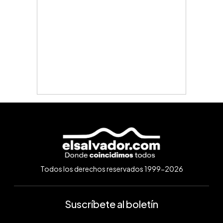
Todos los derechos reservados 1999-2026
Suscríbete al boletín