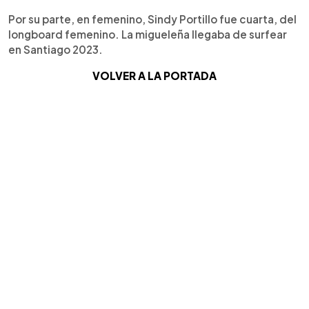
Por su parte, en femenino, Sindy Portillo fue cuarta, del
longboard femenino. La migueleña llegaba de surfear
en Santiago 2023.
VOLVER A LA PORTADA