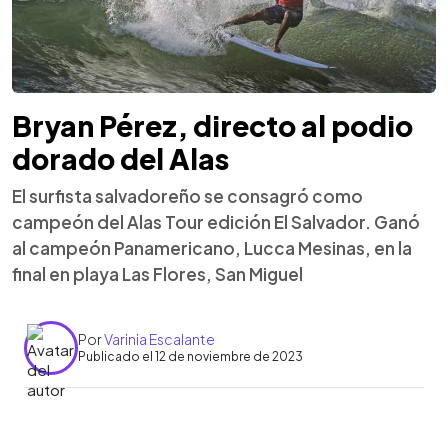
Bryan Pérez, directo al podio
dorado del Alas
El surfista salvadoreño se consagró como
campeón del Alas Tour edición El Salvador. Ganó
al campeón Panamericano, Lucca Mesinas, en la
final en playa Las Flores, San Miguel
Por
Varinia Escalante
Publicado el 12 de noviembre de 2023