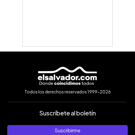
Todos los derechos reservados 1999-2026
Suscríbete al boletín
Suscribirme