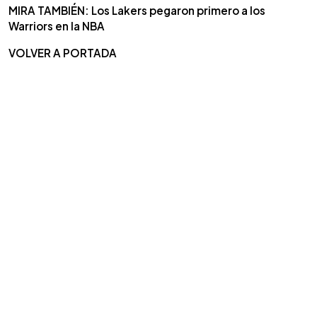
MIRA TAMBIÉN: Los Lakers pegaron primero a los
Warriors en la NBA
VOLVER A PORTADA