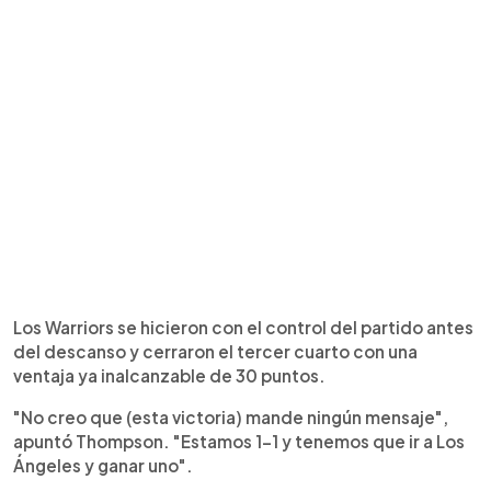
Los Warriors se hicieron con el control del partido antes
del descanso y cerraron el tercer cuarto con una
ventaja ya inalcanzable de 30 puntos.
"No creo que (esta victoria) mande ningún mensaje",
apuntó Thompson. "Estamos 1-1 y tenemos que ir a Los
Ángeles y ganar uno".