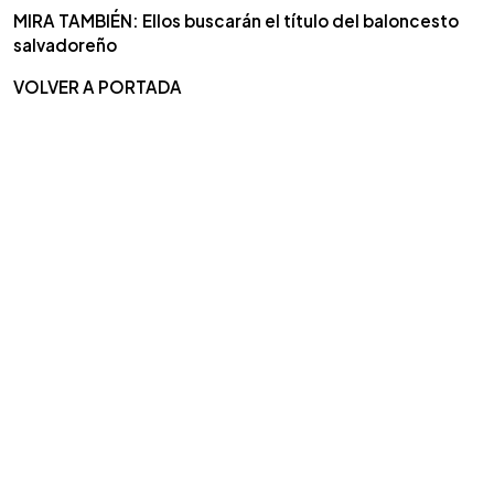
MIRA TAMBIÉN: Ellos buscarán el título del baloncesto
salvadoreño
VOLVER A PORTADA