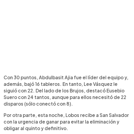
Con 30 puntos, Abdulbasit Ajia fue el líder del equipo y,
además, bajó 16 tableros. En tanto, Lee Vásquez le
siguió con 22. Del lado de los Brujos, destacó Eusebio
Suero con 24 tantos, aunque para ellos necesitó de 22
disparos (sólo conectó con 8).
Por otra parte, esta noche, Lobos recibe a San Salvador
con la urgencia de ganar para evitar la eliminación y
obligar al quinto y definitivo.