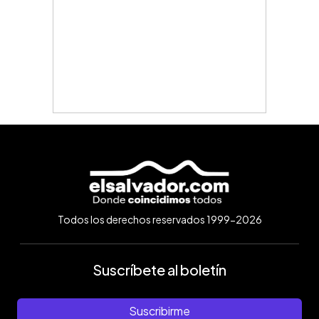
Todos los derechos reservados 1999-2026
Suscríbete al boletín
Suscribirme