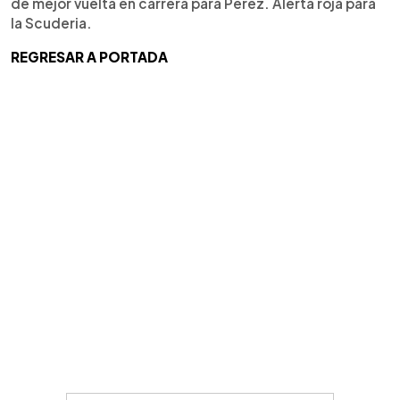
de mejor vuelta en carrera para Pérez. Alerta roja para
la Scuderia.
REGRESAR A PORTADA