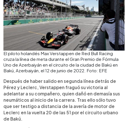
El piloto holandés Max Verstappen de Red Bull Racing
cruza la línea de meta durante el Gran Premio de Fórmula
Uno de Azerbaiyán en el circuito de la ciudad de Bakú en
Bakú, Azerbaiyán, el 12 de junio de 2022. Foto: EFE
Después de haber salido en segunda línea detrás de
Pérez y Leclerc, Verstappen fraguó su victoria al
adelantar a su compañero, quien dañó en demasía sus
neumáticos al inicio de la carrera. Tras ello sólo tuvo
que ser testigo a distancia de la avería de motor de
Leclerc en la vuelta 20 de las 51 por el circuito urbano
de Bakú.