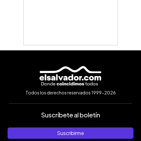
Todos los derechos reservados 1999-2026
Suscríbete al boletín
Suscribirme