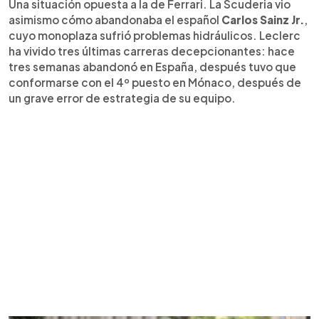
Una situación opuesta a la de Ferrari. La Scuderia vio
asimismo cómo abandonaba el español
Carlos Sainz Jr.
,
cuyo monoplaza sufrió problemas hidráulicos. Leclerc
ha vivido tres últimas carreras decepcionantes: hace
tres semanas abandonó en España, después tuvo que
conformarse con el 4º puesto en Mónaco, después de
un grave error de estrategia de su equipo.