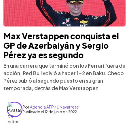
Max Verstappen conquista el
GP de Azerbaiyán y Sergio
Pérez ya es segundo
En una carrera que terminó con los Ferrari fuera de
acción, Red Bull volvió a hacer 1-2 en Baku. Checo
Pérez subió al segundo puesto en su gran
temporada, detrás de Max Verstappen
Por
Agencia AFP / J. Navarrete
Publicado el 12 de junio de 2022