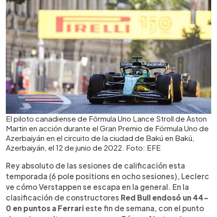
El piloto canadiense de Fórmula Uno Lance Stroll de Aston
Martin en acción durante el Gran Premio de Fórmula Uno de
Azerbaiyán en el circuito de la ciudad de Bakú en Bakú,
Azerbaiyán, el 12 de junio de 2022. Foto: EFE
Rey absoluto de las sesiones de calificación esta
temporada (6 pole positions en ocho sesiones), Leclerc
ve cómo Verstappen se escapa en la general. En la
clasificación de constructores
Red Bull endosó un 44-
0 en puntos a Ferrari
este fin de semana, con el punto