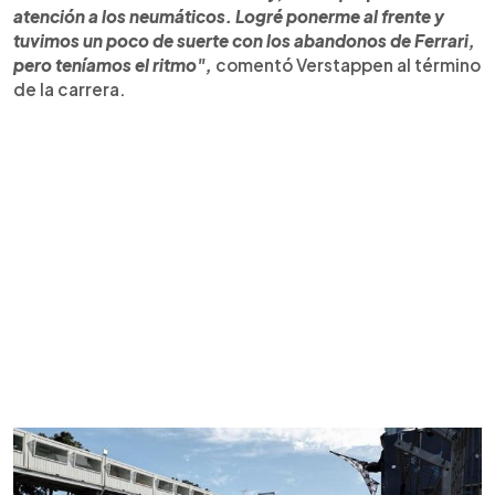
atención a los neumáticos. Logré ponerme al frente y
tuvimos un poco de suerte con los abandonos de Ferrari,
pero teníamos el ritmo",
comentó Verstappen al término
de la carrera.