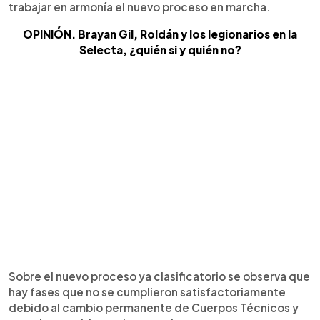
trabajar en armonía el nuevo proceso en marcha.
OPINIÓN. Brayan Gil, Roldán y los legionarios en la
Selecta, ¿quién si y quién no?
Sobre el nuevo proceso ya clasificatorio se observa que
hay fases que no se cumplieron satisfactoriamente
debido al cambio permanente de Cuerpos Técnicos y