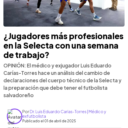
¿Jugadores más profesionales
en la Selecta con una semana
de trabajo?
OPINIÓN: El médico y exjugador Luis Eduardo
Carías-Torres hace un análisis del cambio de
declaraciones del cuerpo técnico de la Selecta y
la preparación que debe tener el futbolista
salvadoreño
Por
Dr. Luis Eduardo Carias-Torres | Médico y
exfutbolista
Publicado el 01 de abril de 2025