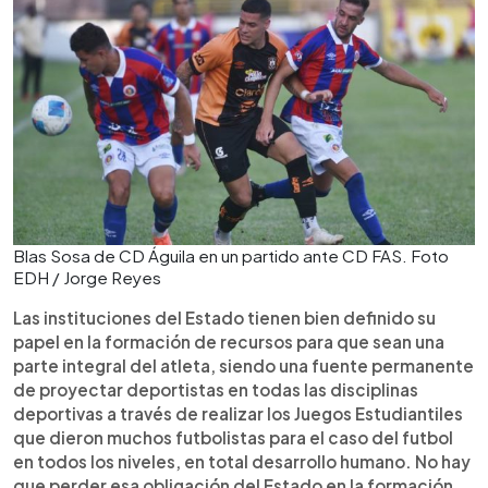
Blas Sosa de CD Águila en un partido ante CD FAS. Foto
EDH / Jorge Reyes
Las instituciones del Estado tienen bien definido su
papel en la formación de recursos para que sean una
parte integral del atleta, siendo una fuente permanente
de proyectar deportistas en todas las disciplinas
deportivas a través de realizar los Juegos Estudiantiles
que dieron muchos futbolistas para el caso del futbol
en todos los niveles, en total desarrollo humano. No hay
que perder esa obligación del Estado en la formación