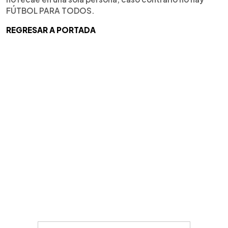
FÚTBOL PARA TODOS.
REGRESAR A PORTADA