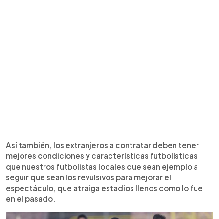
Así también, los extranjeros a contratar deben tener
mejores condiciones y características futbolísticas
que nuestros futbolistas locales que sean ejemplo a
seguir que sean los revulsivos para mejorar el
espectáculo, que atraiga estadios llenos como lo fue
en el pasado.