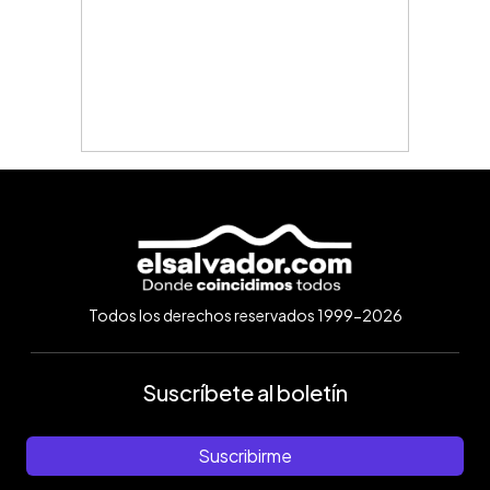
Todos los derechos reservados 1999-2026
Suscríbete al boletín
Suscribirme