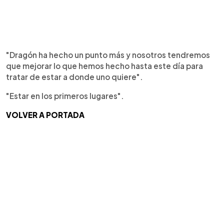
"Dragón ha hecho un punto más y nosotros tendremos
que mejorar lo que hemos hecho hasta este día para
tratar de estar a donde uno quiere".
"Estar en los primeros lugares".
VOLVER A PORTADA