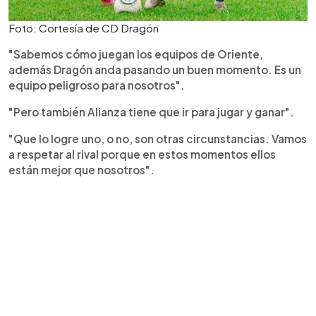
Foto: Cortesía de CD Dragón
"Sabemos cómo juegan los equipos de Oriente,
además Dragón anda pasando un buen momento. Es un
equipo peligroso para nosotros".
"Pero también Alianza tiene que ir para jugar y ganar".
"Que lo logre uno, o no, son otras circunstancias. Vamos
a respetar al rival porque en estos momentos ellos
están mejor que nosotros".