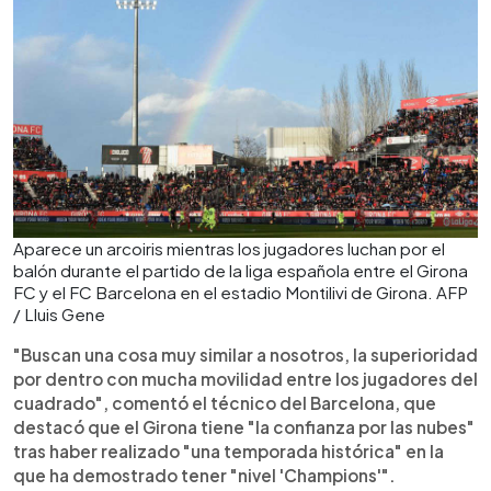
Aparece un arcoiris mientras los jugadores luchan por el
balón durante el partido de la liga española entre el Girona
FC y el FC Barcelona en el estadio Montilivi de Girona. AFP
/ Lluis Gene
"Buscan una cosa muy similar a nosotros, la superioridad
por dentro con mucha movilidad entre los jugadores del
cuadrado", comentó el técnico del Barcelona, que
destacó que el Girona tiene "la confianza por las nubes"
tras haber realizado "una temporada histórica" en la
que ha demostrado tener "nivel 'Champions'".