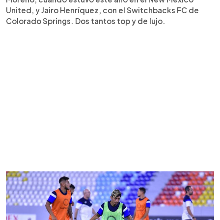
United, y Jairo Henríquez, con el Switchbacks FC de
Colorado Springs. Dos tantos top y de lujo.