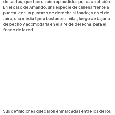
de tantos, que fueron bien aplaudidos por cada afición.
En el caso de Amando, una especie de chilena frente a
puerta, con un puntazo de derecha al fondo; y en el de
Jairo, una media tijera bastante similar, luego de bajarla
de pecho y acomodarla en el aire de derecha, para el
fondo de la red.
Sus definiciones quedaron enmarcadas entre los de los