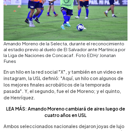
Amando Moreno de la Selecta, durante el reconocimiento
al estadio previo al duelo de El Salvador ante Martinica por
la Liga de Naciones de Concacaf. Foto EDH/ Jonatan
Funes
En un hilo en la red social "X", y también en un video en
instagram, la USL definió: "Aquí, un hilo con algunos de
los mejores finales acrobáticos de la temporada
pasada". Y, el segundo, fue el de Moreno; y el quinto,
de Henríquez.
LEA MÁS: Amando Moreno cambiará de aires luego de
cuatro años en USL
Ambos seleccionados nacionales dejaron joyas de lujo