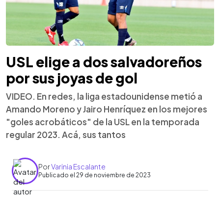
USL elige a dos salvadoreños
por sus joyas de gol
VIDEO. En redes, la liga estadounidense metió a
Amando Moreno y Jairo Henríquez en los mejores
"goles acrobáticos" de la USL en la temporada
regular 2023. Acá, sus tantos
Por
Varinia Escalante
Publicado el 29 de noviembre de 2023