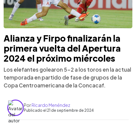
Alianza y Firpo finalizarán la
primera vuelta del Apertura
2024 el próximo miércoles
Los elefantes golearon 5-2 a los toros en la actual
temporada en partido de fase de grupos de la
Copa Centroamericana de la Concacaf.
Por
Ricardo Menéndez
Publicado el 21 de septiembre de 2024