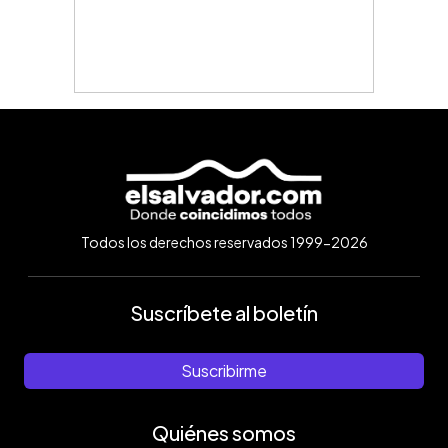
Todos los derechos reservados 1999-2026
Suscríbete al boletín
Suscribirme
Quiénes somos