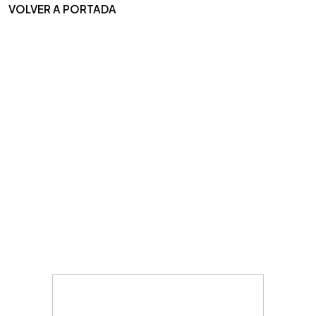
VOLVER A PORTADA