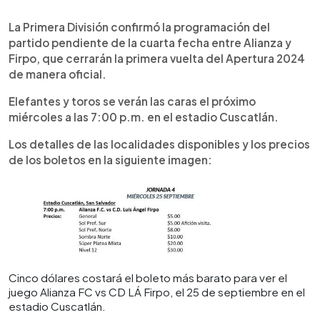
0:00
►
Escuchar artículo
La Primera División confirmó la programación del
partido pendiente de la cuarta fecha entre Alianza y
Firpo, que cerrarán la primera vuelta del Apertura 2024
de manera oficial.
Elefantes y toros se verán las caras el próximo
miércoles a las 7:00 p.m. en el estadio Cuscatlán.
Los detalles de las localidades disponibles y los precios
de los boletos en la siguiente imagen:
Cinco dólares costará el boleto más barato para ver el
juego Alianza FC vs CD LÁ Firpo, el 25 de septiembre en el
estadio Cuscatlán.