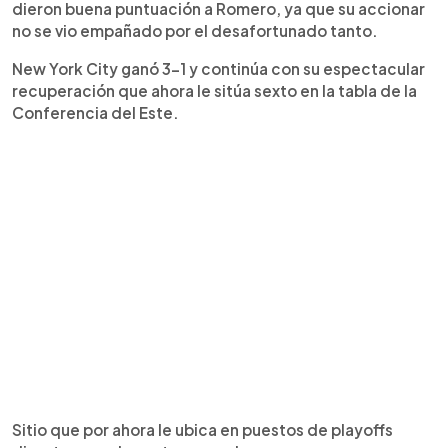
dieron buena puntuación a Romero, ya que su accionar
no se vio empañado por el desafortunado tanto.
New York City ganó 3-1 y continúa con su espectacular
recuperación que ahora le sitúa sexto en la tabla de la
Conferencia del Este.
Sitio que por ahora le ubica en puestos de playoffs