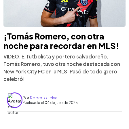
¡Tomás Romero, con otra
noche para recordar en MLS!
VIDEO. El futbolista y portero salvadoreño,
Tomás Romero, tuvo otra noche destacada con
New York City FC en la MLS. Pasó de todo ¡pero
celebró!
Por
Roberto Leiva
Publicado el 04 de julio de 2025