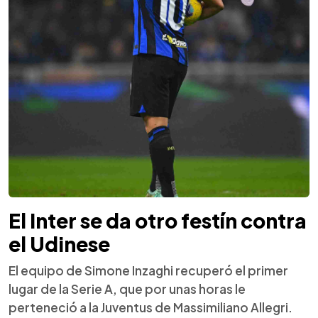
El Inter se da otro festín contra
el Udinese
El equipo de Simone Inzaghi recuperó el primer
lugar de la Serie A, que por unas horas le
perteneció a la Juventus de Massimiliano Allegri.