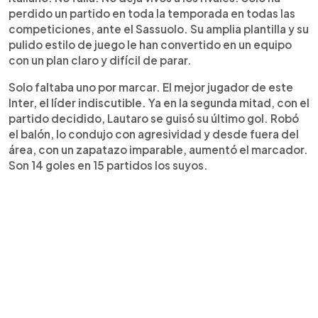
perdido un partido en toda la temporada en todas las
competiciones, ante el Sassuolo. Su amplia plantilla y su
pulido estilo de juego le han convertido en un equipo
con un plan claro y difícil de parar.
Solo faltaba uno por marcar. El mejor jugador de este
Inter, el líder indiscutible. Ya en la segunda mitad, con el
partido decidido, Lautaro se guisó su último gol. Robó
el balón, lo condujo con agresividad y desde fuera del
área, con un zapatazo imparable, aumentó el marcador.
Son 14 goles en 15 partidos los suyos.