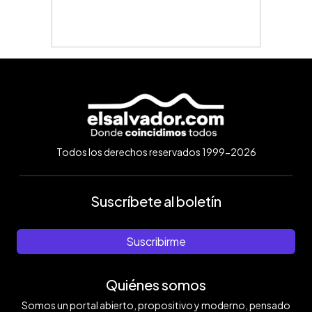
Todos los derechos reservados 1999-2026
Suscríbete al boletín
Suscribirme
Quiénes somos
Somos un portal abierto, propositivo y moderno, pensado