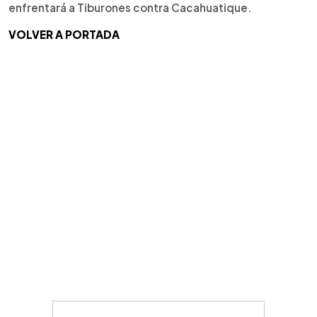
enfrentará a Tiburones contra Cacahuatique.
VOLVER A PORTADA