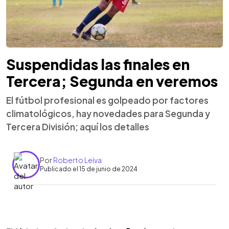
Suspendidas las finales en
Tercera; Segunda en veremos
El fútbol profesional es golpeado por factores
climatológicos, hay novedades para Segunda y
Tercera División; aquí los detalles
Por
Roberto Leiva
Publicado el 15 de junio de 2024
0:00
►