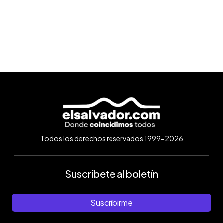
Todos los derechos reservados 1999-2026
Suscríbete al boletín
Suscribirme