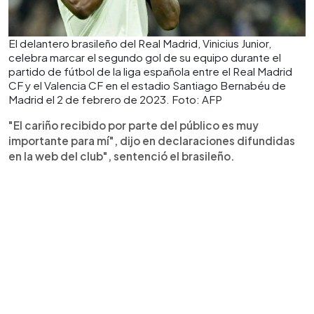
El delantero brasileño del Real Madrid, Vinicius Junior,
celebra marcar el segundo gol de su equipo durante el
partido de fútbol de la liga española entre el Real Madrid
CF y el Valencia CF en el estadio Santiago Bernabéu de
Madrid el 2 de febrero de 2023. Foto: AFP
"El cariño recibido por parte del público es muy
importante para mí", dijo en declaraciones difundidas
en la web del club", sentenció el brasileño.