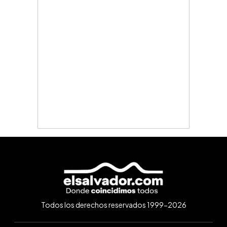
Todos los derechos reservados 1999-2026