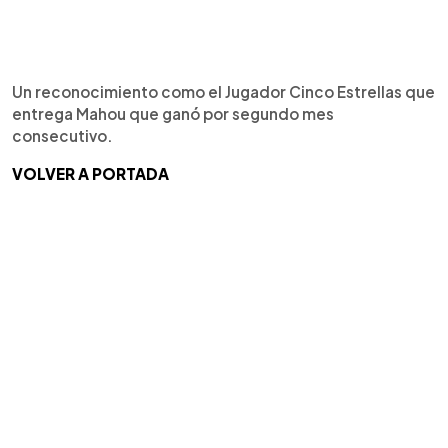
Un reconocimiento como el Jugador Cinco Estrellas que
entrega Mahou que ganó por segundo mes
consecutivo.
VOLVER A PORTADA