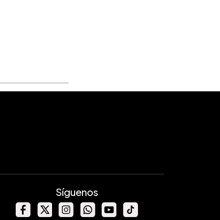
Síguenos