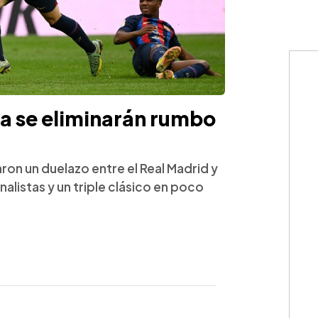
a se eliminarán rumbo
aron un duelazo entre el Real Madrid y
inalistas y un triple clásico en poco