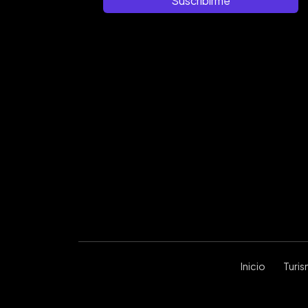
Suscribirme
Inicio
Turi