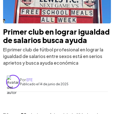
Primer club en lograr igualdad
de salarios busca ayuda
El primer club de fútbol profesional en lograr la
igualdad de salarios entre sexos está en serios
aprietos y busca ayuda económica
Por
EFE
Publicado el 14 de junio de 2025
0:00
►