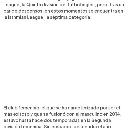
League, la Quinta división del fútbol inglés, pero, tras un
par de descensos, en estos momentos se encuentra en
la Isthmian League, la séptima categoría.
El club femenino, el que se ha caracterizado por ser el
más exitoso y que se fusionó con el masculino en 2014,
estuvo hasta hace dos temporadas en la Segunda
división femenina. Sin embargo, descendió el año