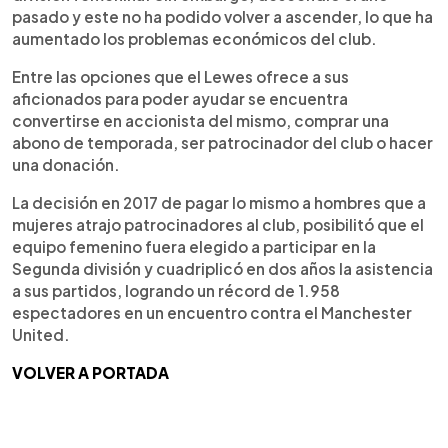
pasado y este no ha podido volver a ascender, lo que ha
aumentado los problemas económicos del club.
Entre las opciones que el Lewes ofrece a sus
aficionados para poder ayudar se encuentra
convertirse en accionista del mismo, comprar una
abono de temporada, ser patrocinador del club o hacer
una donación.
La decisión en 2017 de pagar lo mismo a hombres que a
mujeres atrajo patrocinadores al club, posibilitó que el
equipo femenino fuera elegido a participar en la
Segunda división y cuadriplicó en dos años la asistencia
a sus partidos, logrando un récord de 1.958
espectadores en un encuentro contra el Manchester
United.
VOLVER A PORTADA