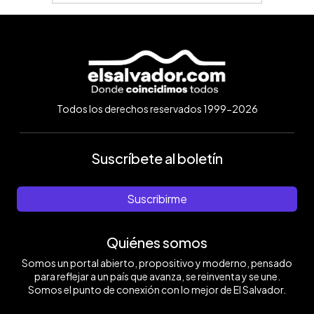
Todos los derechos reservados 1999-2026
Suscríbete al boletín
Suscribirme
Quiénes somos
Somos un portal abierto, propositivo y moderno, pensado
para reflejar a un país que avanza, se reinventa y se une.
Somos el punto de conexión con lo mejor de El Salvador.