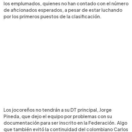
los emplumados, quienes no han contado con el número
de aficionados esperados, a pesar de estar luchando
por los primeros puestos de la clasificación.
Los jocoreños no tendrán a su DT principal, Jorge
Pineda, que dejo el equipo por problemas con su
documentación para ser inscrito en la Federación. Algo
que también evitó la continuidad del colombiano Carlos