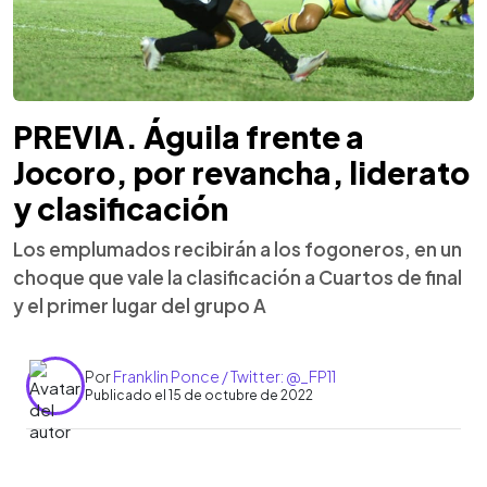
PREVIA. Águila frente a
Jocoro, por revancha, liderato
y clasificación
Los emplumados recibirán a los fogoneros, en un
choque que vale la clasificación a Cuartos de final
y el primer lugar del grupo A
Por
Franklin Ponce / Twitter: @_FP11
Publicado el 15 de octubre de 2022