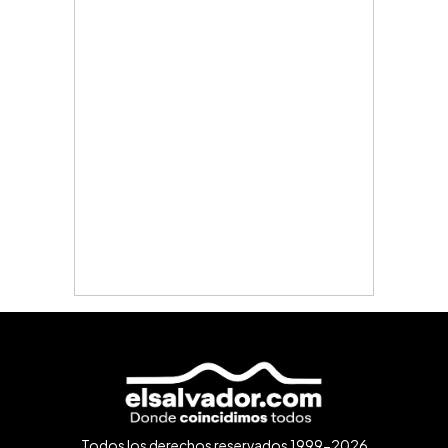
Todos los derechos reservados 1999-2026