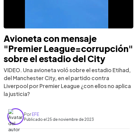
Avioneta con mensaje
"Premier League=corrupción"
sobre el estadio del City
VIDEO. Una avioneta voló sobre el estadio Etihad,
del Manchester City, en el partido contra
Liverpool por Premier League ¿con ellos no aplica
la justicia?
Por
EFE
Publicado el 25 de noviembre de 2023