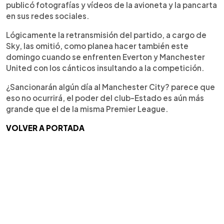
publicó fotografías y vídeos de la avioneta y la pancarta
en sus redes sociales.
Lógicamente la retransmisión del partido, a cargo de
Sky, las omitió, como planea hacer también este
domingo cuando se enfrenten Everton y Manchester
United con los cánticos insultando a la competición.
¿Sancionarán algún día al Manchester City? parece que
eso no ocurrirá, el poder del club-Estado es aún más
grande que el de la misma Premier League.
VOLVER A PORTADA