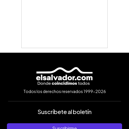
Todos los derechos reservados 1999-2026
Suscríbete al boletín
Suscribirme