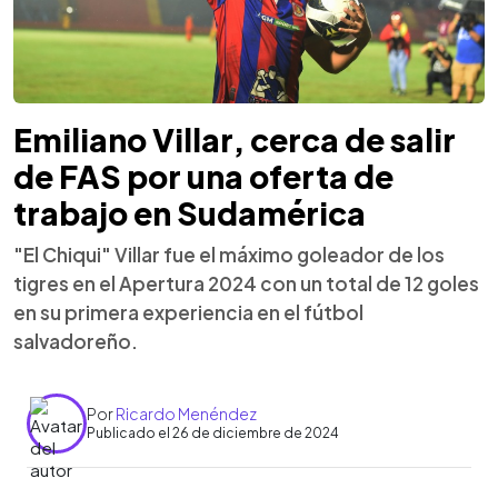
Emiliano Villar, cerca de salir
de FAS por una oferta de
trabajo en Sudamérica
"El Chiqui" Villar fue el máximo goleador de los
tigres en el Apertura 2024 con un total de 12 goles
en su primera experiencia en el fútbol
salvadoreño.
Por
Ricardo Menéndez
Publicado el 26 de diciembre de 2024