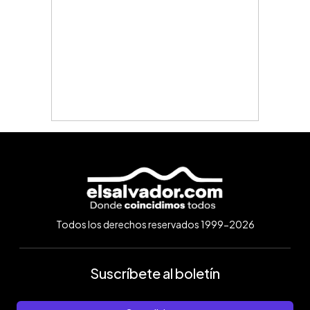
Todos los derechos reservados 1999-2026
Suscríbete al boletín