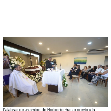
Palabras de un amigo de Norberto Huezo previo a la