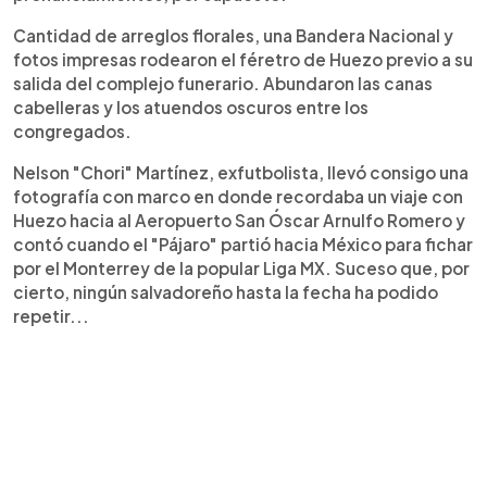
Cantidad de arreglos florales, una Bandera Nacional y
fotos impresas rodearon el féretro de Huezo previo a su
salida del complejo funerario. Abundaron las canas
cabelleras y los atuendos oscuros entre los
congregados.
Nelson "Chori" Martínez, exfutbolista, llevó consigo una
fotografía con marco en donde recordaba un viaje con
Huezo hacia al Aeropuerto San Óscar Arnulfo Romero y
contó cuando el "Pájaro" partió hacia México para fichar
por el Monterrey de la popular Liga MX. Suceso que, por
cierto, ningún salvadoreño hasta la fecha ha podido
repetir...