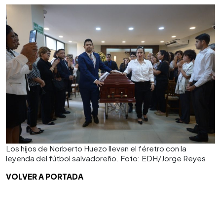
Los hijos de Norberto Huezo llevan el féretro con la
leyenda del fútbol salvadoreño. Foto: EDH/Jorge Reyes
VOLVER A PORTADA