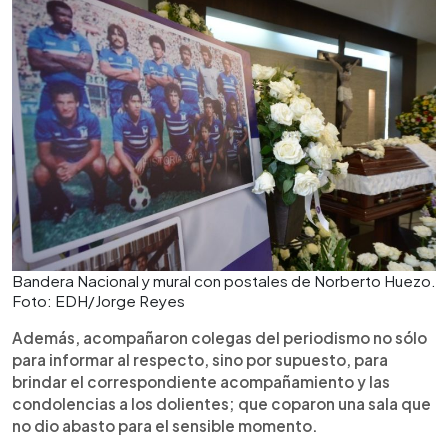
Bandera Nacional y mural con postales de Norberto Huezo.
Foto: EDH/Jorge Reyes
Además, acompañaron colegas del periodismo no sólo
para informar al respecto, sino por supuesto, para
brindar el correspondiente acompañamiento y las
condolencias a los dolientes; que coparon una sala que
no dio abasto para el sensible momento.