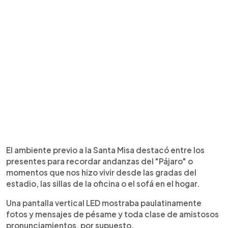
El ambiente previo a la Santa Misa destacó entre los
presentes para recordar andanzas del "Pájaro" o
momentos que nos hizo vivir desde las gradas del
estadio, las sillas de la oficina o el sofá en el hogar.
Una pantalla vertical LED mostraba paulatinamente
fotos y mensajes de pésame y toda clase de amistosos
pronunciamientos, por supuesto.