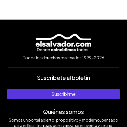
Todos los derechos reservados 1999-2026
Suscríbete al boletín
Suscribirme
Quiénes somos
Somos un portal abierto, propositivo y moderno, pensado
para reflejar a un país que avanza, se reinventa y se une.