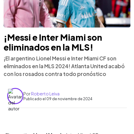
¡Messi e Inter Miami son
eliminados en la MLS!
¡El argentino Lionel Messi e Inter Miami CF son
eliminados en la MLS 2024! Atlanta United acabó
con los rosados contra todo pronóstico
Por
Roberto Leiva
Publicado el 09 de noviembre de 2024
0:00
►