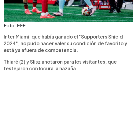
Foto: EFE
Inter Miami, que había ganado el "Supporters Shield
2024", no pudo hacer valer su condición de favorito y
está ya afuera de competencia.
Thiaré (2) y Slisz anotaron para los visitantes, que
festejaron con locura la hazaña.