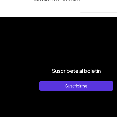
Suscríbete al boletín
Suscribirme