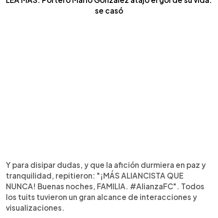
se casó
Y para disipar dudas, y que la afición durmiera en paz y
tranquilidad, repitieron: "¡MÁS ALIANCISTA QUE
NUNCA! Buenas noches, FAMILIA. #AlianzaFC". Todos
los tuits tuvieron un gran alcance de interacciones y
visualizaciones.