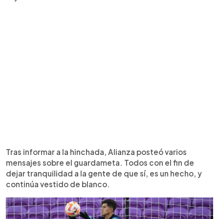
Tras informar a la hinchada, Alianza posteó varios
mensajes sobre el guardameta. Todos con el fin de
dejar tranquilidad a la gente de que sí, es un hecho, y
continúa vestido de blanco.