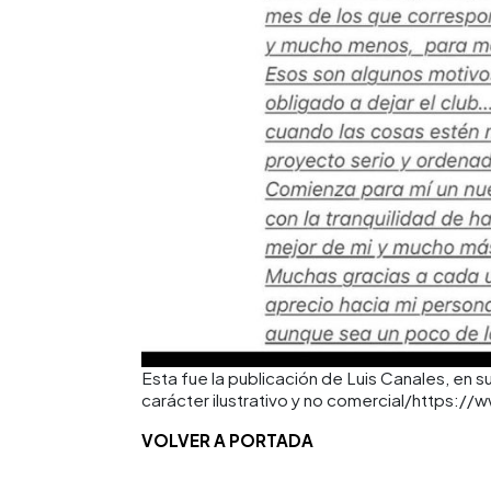
Esta fue la publicación de Luis Canales, en 
carácter ilustrativo y no comercial/https:/
VOLVER A PORTADA