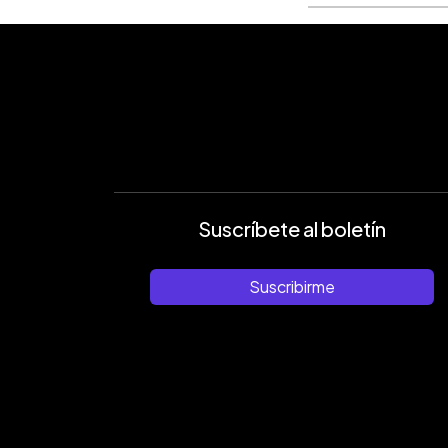
Suscríbete al boletín
Suscribirme