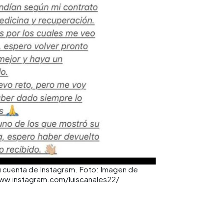
su cuenta de Instagram. Foto: Imagen de
/www.instagram.com/luiscanales22/