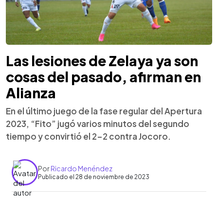
Las lesiones de Zelaya ya son
cosas del pasado, afirman en
Alianza
En el último juego de la fase regular del Apertura
2023, “Fito” jugó varios minutos del segundo
tiempo y convirtió el 2-2 contra Jocoro.
Por
Ricardo Menéndez
Publicado el 28 de noviembre de 2023