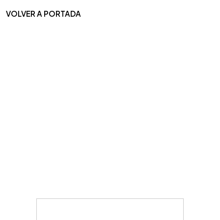
VOLVER A PORTADA