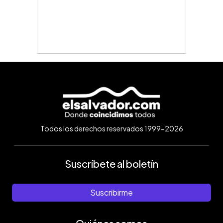
Todos los derechos reservados 1999-2026
Suscríbete al boletín
Suscribirme