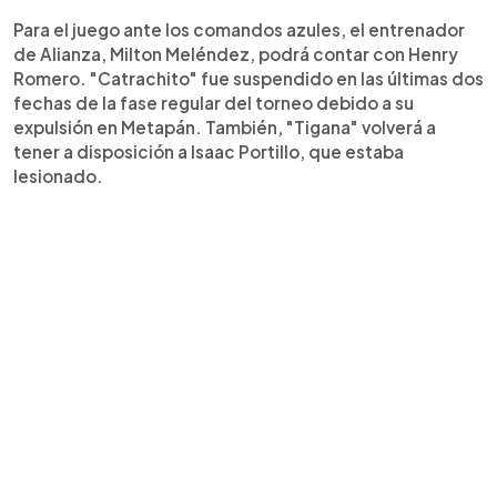
Para el juego ante los comandos azules, el entrenador
de Alianza, Milton Meléndez, podrá contar con Henry
Romero. "Catrachito" fue suspendido en las últimas dos
fechas de la fase regular del torneo debido a su
expulsión en Metapán. También, "Tigana" volverá a
tener a disposición a Isaac Portillo, que estaba
lesionado.