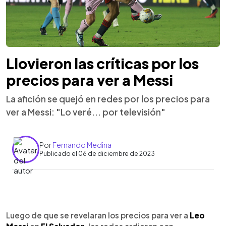
Llovieron las críticas por los
precios para ver a Messi
La afición se quejó en redes por los precios para
ver a Messi: "Lo veré... por televisión"
Por
Fernando Medina
Publicado el 06 de diciembre de 2023
0:00
►
Escuchar artículo
Luego de que se revelaran los precios para ver a
Leo