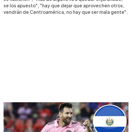
se los apuesto", "hay que dejar que aprovechen otros,
vendrán de Centroamérica, no hay que ser mala gente".