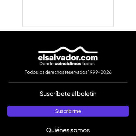
Todos los derechos reservados 1999-2026
Suscríbete al boletín
Suscribirme
Quiénes somos