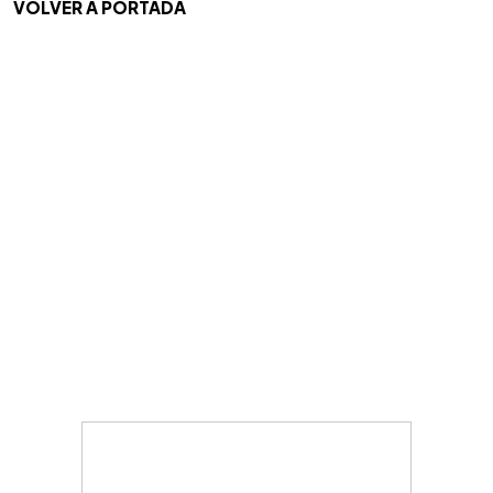
VOLVER A PORTADA