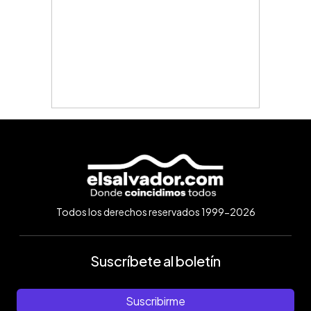
Todos los derechos reservados 1999-2026
Suscríbete al boletín
Suscribirme