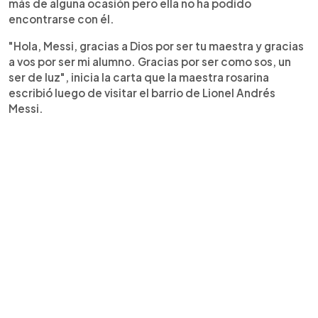
más de alguna ocasión pero ella no ha podido
encontrarse con él.
"Hola, Messi, gracias a Dios por ser tu maestra y gracias
a vos por ser mi alumno. Gracias por ser como sos, un
ser de luz", inicia la carta que la maestra rosarina
escribió luego de visitar el barrio de Lionel Andrés
Messi.