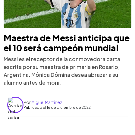
Maestra de Messi anticipa que
el 10 será campeón mundial
Messi es el receptor de la conmovedora carta
escrita por su maestra de primaria en Rosario,
Argentina. Mónica Dómina desea abrazar a su
alumno antes de morir.
Por
Miguel Martínez
Publicado el 16 de diciembre de 2022