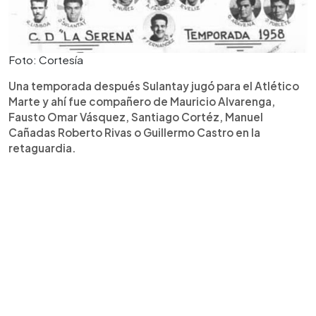
Foto: Cortesía
Una temporada después Sulantay jugó para el Atlético
Marte y ahí fue compañero de Mauricio Alvarenga,
Fausto Omar Vásquez, Santiago Cortéz, Manuel
Cañadas Roberto Rivas o Guillermo Castro en la
retaguardia.