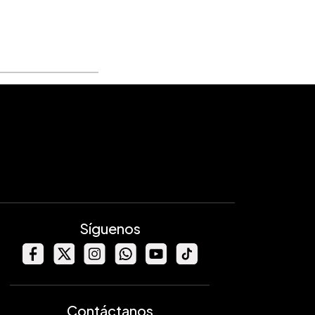
Síguenos
Contáctanos