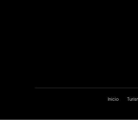
Inicio
Turi