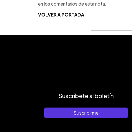
en los comentarios de esta nota.
VOLVER A PORTADA
Suscríbete al boletín
Suscribirme