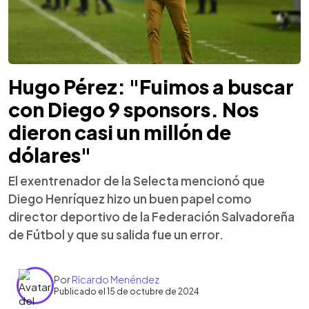
Hugo Pérez: "Fuimos a buscar
con Diego 9 sponsors. Nos
dieron casi un millón de
dólares"
El exentrenador de la Selecta mencionó que
Diego Henríquez hizo un buen papel como
director deportivo de la Federación Salvadoreña
de Fútbol y que su salida fue un error.
Por
Ricardo Menéndez
Publicado el 15 de octubre de 2024