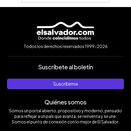
Todos los derechos reservados 1999-2026
Suscríbete al boletín
Suscribirme
Quiénes somos
Somos un portal abierto, propositivo y moderno, pensado
para reflejar a un país que avanza, se reinventa y se une.
Somos el punto de conexión con lo mejor de El Salvador.