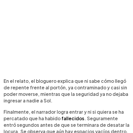
En el relato, el bloguero explica que ni sabe cómo llegó
de repente frente al portón, ya contraminado y casi sin
poder moverse, mientras que la seguridad ya no dejaba
ingresar a nadie a Sol.
Finalmente, el narrador logra entrar y ni si quiera se ha
percatado que ha habido
fallecidos
. Seguramente
entró segundos antes de que se terminara de desatar la
locura. Se observa que aún hay espacios vacíos dentro,