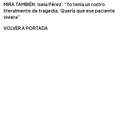
MIRA TAMBIÉN: Isela Pérez: “Yo tenía un rostro
literalmente de tragedia. Quería que ese paciente
viviera”
VOLVER A PORTADA