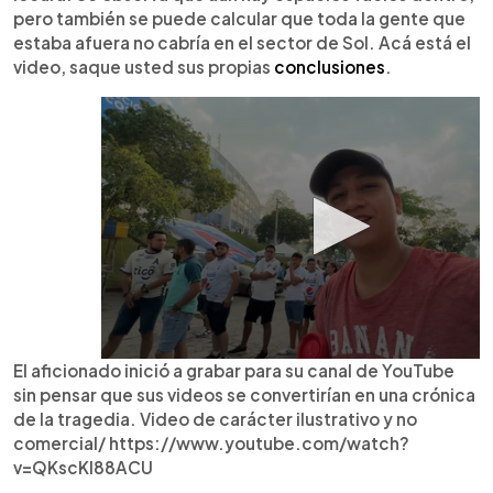
pero también se puede calcular que toda la gente que
estaba afuera no cabría en el sector de Sol. Acá está el
video, saque usted sus propias
conclusiones
.
El aficionado inició a grabar para su canal de YouTube
sin pensar que sus videos se convertirían en una crónica
de la tragedia. Video de carácter ilustrativo y no
comercial/ https://www.youtube.com/watch?
v=QKscKl88ACU