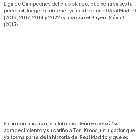
Liga de Campeones del club blanco, que sería su sexta
personal, luego de obtener ya cuatro con el Real Madrid
(2016, 2017, 2018 y 2022) y una con el Bayern Múnich
(2013).
En un comunicado, el club madrileño expresó "su
agradecimiento y su cariño a Toni Kroos, un jugador que
ya forma parte de la historia del Real Madrid y que es