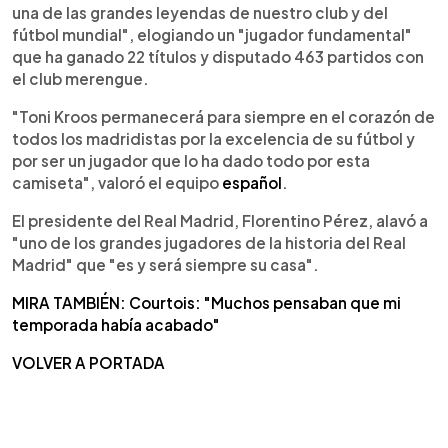
una de las grandes leyendas de nuestro club y del
fútbol mundial", elogiando un "jugador fundamental"
que ha ganado 22 títulos y disputado 463 partidos con
el club merengue.
"Toni Kroos permanecerá para siempre en el corazón de
todos los madridistas por la excelencia de su fútbol y
por ser un jugador que lo ha dado todo por esta
camiseta", valoró el equipo
español
.
El presidente del Real Madrid, Florentino Pérez, alavó a
"uno de los grandes jugadores de la historia del Real
Madrid" que "es y será siempre su casa".
MIRA TAMBIÉN: Courtois: "Muchos pensaban que mi
temporada había acabado"
VOLVER A PORTADA