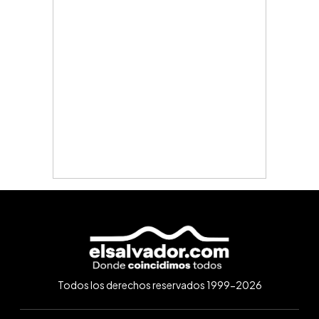
Todos los derechos reservados 1999-2026