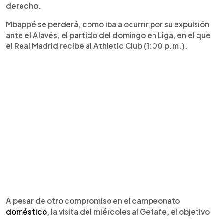
derecho.
Mbappé se perderá, como iba a ocurrir por su expulsión
ante el Alavés, el partido del domingo en Liga, en el que
el Real Madrid recibe al Athletic Club (1:00 p.m.).
A pesar de otro compromiso en el campeonato
doméstico
, la visita del miércoles al Getafe, el objetivo