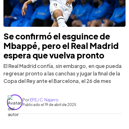
Se confirmó el esguince de
Mbappé, pero el Real Madrid
espera que vuelva pronto
El Real Madrid confía, sin embargo, en que pueda
regresar pronto a las canchas y jugar la final de la
Copa del Rey ante el Barcelona, el 26 de mes
Por
EFE / C. Najarro
Publicado el 19 de abril de 2025