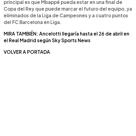
principal es que Mbappé pueda estar en una final de
Copa del Rey que puede marcar el futuro del equipo, ya
eliminados de la Liga de Campeones y a cuatro puntos
del FC Barcelona en Liga.
MIRA TAMBIÉN: Ancelotti llegaría hasta el 26 de abril en
el Real Madrid según Sky Sports News
VOLVER A PORTADA