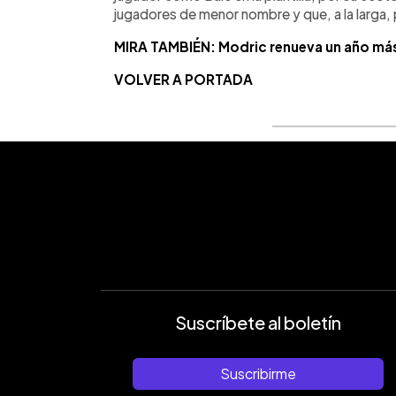
jugadores de menor nombre y que, a la larga, 
MIRA TAMBIÉN: Modric renueva un año más
VOLVER A PORTADA
Suscríbete al boletín
Suscribirme