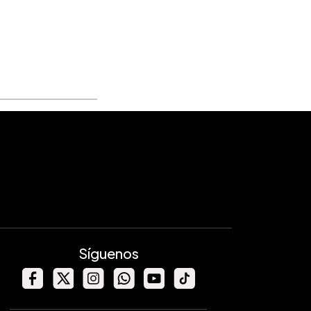
Síguenos