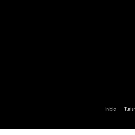
Inicio
Turi