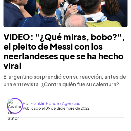
VIDEO: "¿Qué miras, bobo?",
el pleito de Messi con los
neerlandeses que se ha hecho
viral
El argentino sorprendió con su reacción, antes de
una entrevista. ¿Contra quién fue su calentura?
Por
Franklin Ponce / Agencias
Publicado el 09 de diciembre de 2022