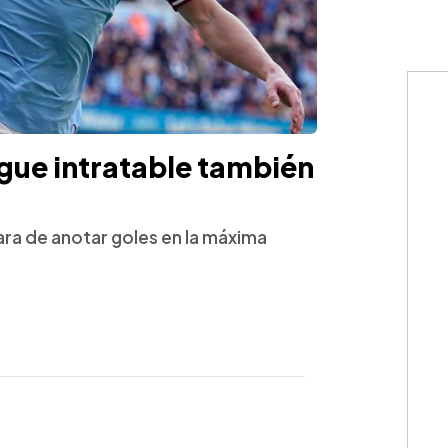
gue intratable también
ara de anotar goles en la máxima