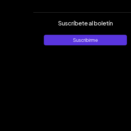
Suscríbete al boletín
Suscribirme