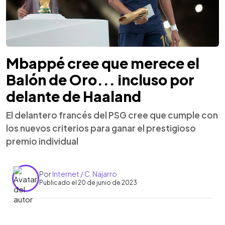
Mbappé cree que merece el
Balón de Oro... incluso por
delante de Haaland
El delantero francés del PSG cree que cumple con
los nuevos criterios para ganar el prestigioso
premio individual
Por
Internet / C. Najarro
Publicado el 20 de junio de 2023