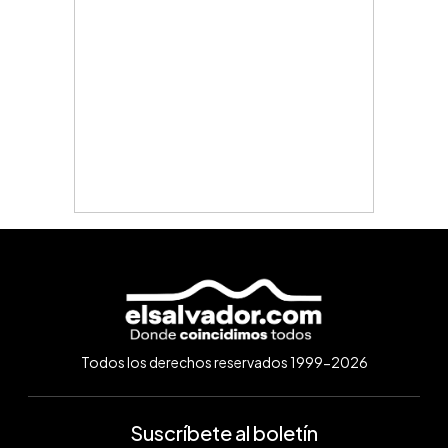
Todos los derechos reservados 1999-2026
Suscríbete al boletín