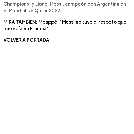
Champions; y Lionel Messi, campeón con Argentina en
el Mundial de Qatar 2022.
MIRA TAMBIÉN: Mbappé: "Messi no tuvo el respeto que
merecía en Francia"
VOLVER A PORTADA