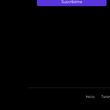
Suscribirme
Inicio
Turi