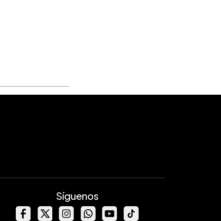
Síguenos