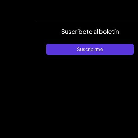
Suscríbete al boletín
Suscribirme