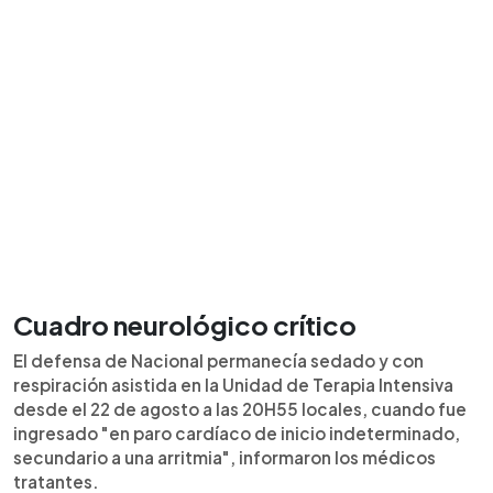
Cuadro neurológico crítico
El defensa de Nacional permanecía sedado y con
respiración asistida en la Unidad de Terapia Intensiva
desde el 22 de agosto a las 20H55 locales, cuando fue
ingresado "en paro cardíaco de inicio indeterminado,
secundario a una arritmia", informaron los médicos
tratantes.