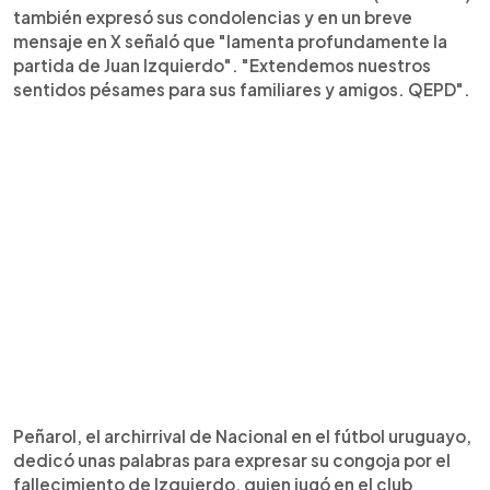
también expresó sus condolencias y en un breve
mensaje en X señaló que "lamenta profundamente la
partida de Juan Izquierdo". "Extendemos nuestros
sentidos pésames para sus familiares y amigos. QEPD".
Peñarol, el archirrival de Nacional en el fútbol uruguayo,
dedicó unas palabras para expresar su congoja por el
fallecimiento de Izquierdo, quien jugó en el club