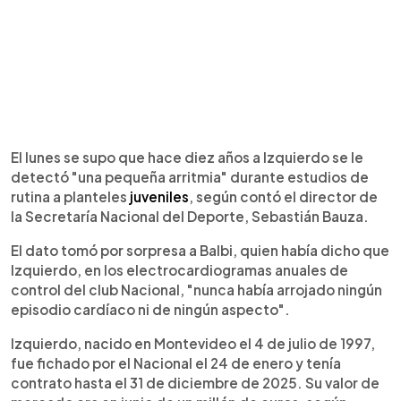
El lunes se supo que hace diez años a Izquierdo se le
detectó "una pequeña arritmia" durante estudios de
rutina a planteles
juveniles
, según contó el director de
la Secretaría Nacional del Deporte, Sebastián Bauza.
El dato tomó por sorpresa a Balbi, quien había dicho que
Izquierdo, en los electrocardiogramas anuales de
control del club Nacional, "nunca había arrojado ningún
episodio cardíaco ni de ningún aspecto".
Izquierdo, nacido en Montevideo el 4 de julio de 1997,
fue fichado por el Nacional el 24 de enero y tenía
contrato hasta el 31 de diciembre de 2025. Su valor de