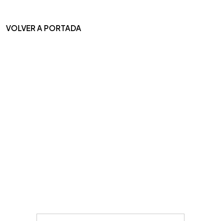
VOLVER A PORTADA