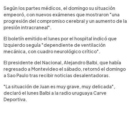
Según los partes médicos, el domingo su situación
empeoró, con nuevos exámenes que mostraron "una
progresión del compromiso cerebral y un aumento de la
presión intracraneal".
El boletín emitido el lunes por el hospital indicó que
Izquierdo seguía "dependiente de ventilación
mecánica, con cuadro neurológico crítico".
El presidente del Nacional, Alejandro Balbi, que había
regresado a Montevideo el sábado, retornó el domingo
a Sao Paulo tras recibir noticias desalentadoras.
"La situación de Juan es muy grave, muy delicada",
declaró el lunes Balbi a la radio uruguaya Carve
Deportiva.