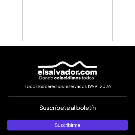
Todos los derechos reservados 1999-2026
Suscríbete al boletín
Suscribirme