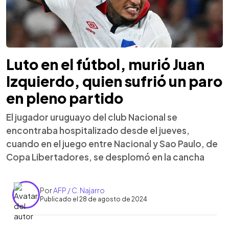
Luto en el fútbol, murió Juan
Izquierdo, quien sufrió un paro
en pleno partido
El jugador uruguayo del club Nacional se
encontraba hospitalizado desde el jueves,
cuando en el juego entre Nacional y Sao Paulo, de
Copa Libertadores, se desplomó en la cancha
Por
AFP / C. Najarro
Publicado el 28 de agosto de 2024