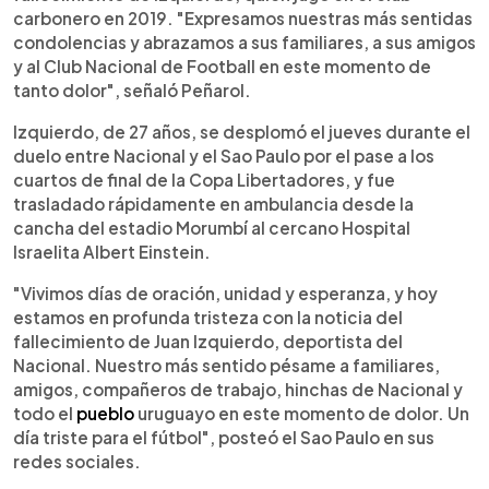
carbonero en 2019. "Expresamos nuestras más sentidas
condolencias y abrazamos a sus familiares, a sus amigos
y al Club Nacional de Football en este momento de
tanto dolor", señaló Peñarol.
Izquierdo, de 27 años, se desplomó el jueves durante el
duelo entre Nacional y el Sao Paulo por el pase a los
cuartos de final de la Copa Libertadores, y fue
trasladado rápidamente en ambulancia desde la
cancha del estadio Morumbí al cercano Hospital
Israelita Albert Einstein.
"Vivimos días de oración, unidad y esperanza, y hoy
estamos en profunda tristeza con la noticia del
fallecimiento de Juan Izquierdo, deportista del
Nacional. Nuestro más sentido pésame a familiares,
amigos, compañeros de trabajo, hinchas de Nacional y
todo el
pueblo
uruguayo en este momento de dolor. Un
día triste para el fútbol", posteó el Sao Paulo en sus
redes sociales.