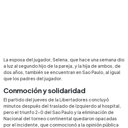
La esposa del jugador, Selena, que hace una semana dio
a luz al segundo hijo de la pareja, y la hija de ambos, de
dos años, también se encuentran en Sao Paulo, al igual
que los padres del jugador.
Conmoción y solidaridad
El partido del jueves de la Libertadores concluyó
minutos después del traslado de Izquierdo al hospital,
pero el triunfo 2-0 del Sao Paulo y la eliminación de
Nacional del torneo continental quedaron opacadas
por el incidente, que conmocionó a la opinión pública