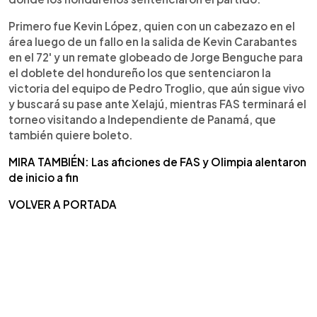
Primero fue Kevin López, quien con un cabezazo en el
área luego de un fallo en la salida de Kevin Carabantes
en el 72' y un remate globeado de Jorge Benguche para
el doblete del hondureño los que sentenciaron la
victoria del equipo de Pedro Troglio, que aún sigue vivo
y buscará su pase ante Xelajú, mientras FAS terminará el
torneo visitando a Independiente de Panamá, que
también quiere boleto.
MIRA TAMBIÉN: Las aficiones de FAS y Olimpia alentaron
de inicio a fin
VOLVER A PORTADA