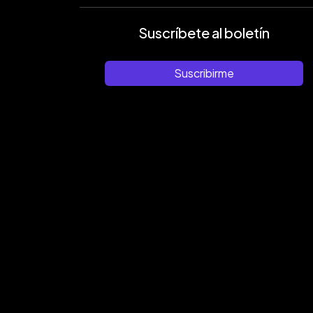
Suscríbete al boletín
Suscribirme