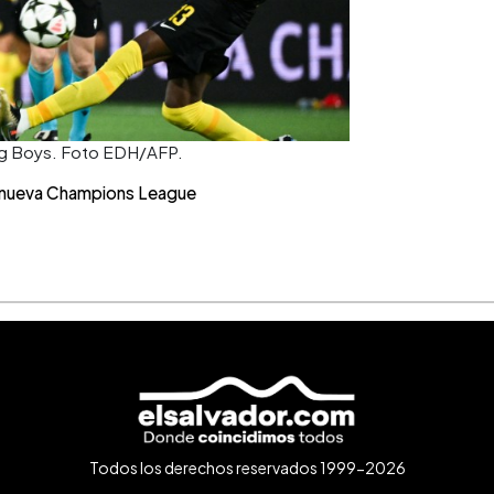
ung Boys. Foto EDH/AFP.
 nueva Champions League
Todos los derechos reservados 1999-2026