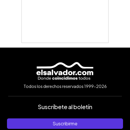
Todos los derechos reservados 1999-2026
Suscríbete al boletín
Suscribirme