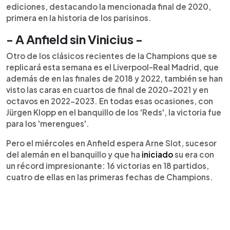
ediciones, destacando la mencionada final de 2020,
primera en la historia de los parisinos.
- A Anfield sin Vinicius -
Otro de los clásicos recientes de la Champions que se
replicará esta semana es el Liverpool-Real Madrid, que
además de en las finales de 2018 y 2022, también se han
visto las caras en cuartos de final de 2020-2021 y en
octavos en 2022-2023. En todas esas ocasiones, con
Jürgen Klopp en el banquillo de los 'Reds', la victoria fue
para los 'merengues'.
Pero el miércoles en Anfield espera Arne Slot, sucesor
del alemán en el banquillo y que ha
iniciado
su era con
un récord impresionante: 16 victorias en 18 partidos,
cuatro de ellas en las primeras fechas de Champions.