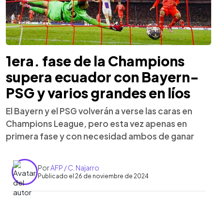
1era. fase de la Champions
supera ecuador con Bayern-
PSG y varios grandes en líos
El Bayern y el PSG volverán a verse las caras en
Champions League, pero esta vez apenas en
primera fase y con necesidad ambos de ganar
Por
AFP / C. Najarro
Publicado el 26 de noviembre de 2024