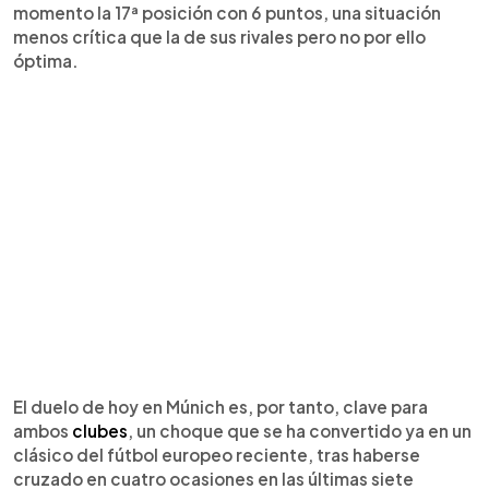
momento la 17ª posición con 6 puntos, una situación
menos crítica que la de sus rivales pero no por ello
óptima.
El duelo de hoy en Múnich es, por tanto, clave para
ambos
clubes
, un choque que se ha convertido ya en un
clásico del fútbol europeo reciente, tras haberse
cruzado en cuatro ocasiones en las últimas siete