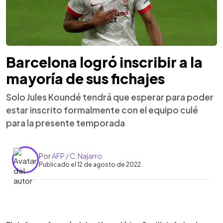
Barcelona logró inscribir a la
mayoría de sus fichajes
Solo Jules Koundé tendrá que esperar para poder
estar inscrito formalmente con el equipo culé
para la presente temporada
Por
AFP / C. Najarro
Publicado el 12 de agosto de 2022
0:00
►