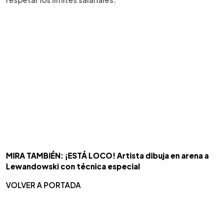
MIRA TAMBIÉN: ¡ESTÁ LOCO! Artista dibuja en arena a
Lewandowski con técnica especial
VOLVER A PORTADA