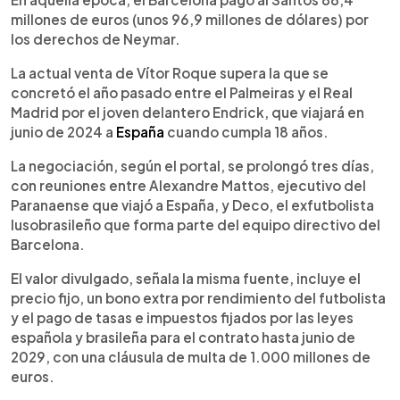
millones de euros (unos 96,9 millones de dólares) por
los derechos de Neymar.
La actual venta de Vítor Roque supera la que se
concretó el año pasado entre el Palmeiras y el Real
Madrid por el joven delantero Endrick, que viajará en
junio de 2024 a
España
cuando cumpla 18 años.
La negociación, según el portal, se prolongó tres días,
con reuniones entre Alexandre Mattos, ejecutivo del
Paranaense que viajó a España, y Deco, el exfutbolista
lusobrasileño que forma parte del equipo directivo del
Barcelona.
El valor divulgado, señala la misma fuente, incluye el
precio fijo, un bono extra por rendimiento del futbolista
y el pago de tasas e impuestos fijados por las leyes
española y brasileña para el contrato hasta junio de
2029, con una cláusula de multa de 1.000 millones de
euros.