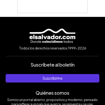
Todos los derechos reservados 1999-2026
Suscríbete al boletín
Suscribirme
Quiénes somos
Somos un portal abierto, propositivo y moderno, pensado
para reflejar a un país que avanza, se reinventa y se une.