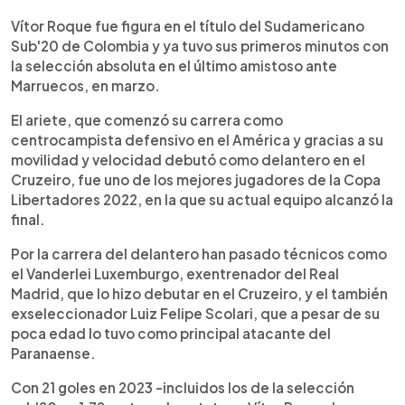
Vítor Roque fue figura en el título del Sudamericano
Sub'20 de Colombia y ya tuvo sus primeros minutos con
la selección absoluta en el último amistoso ante
Marruecos, en marzo.
El ariete, que comenzó su carrera como
centrocampista defensivo en el América y gracias a su
movilidad y velocidad debutó como delantero en el
Cruzeiro, fue uno de los mejores jugadores de la Copa
Libertadores 2022, en la que su actual equipo alcanzó la
final.
Por la carrera del delantero han pasado técnicos como
el Vanderlei Luxemburgo, exentrenador del Real
Madrid, que lo hizo debutar en el Cruzeiro, y el también
exseleccionador Luiz Felipe Scolari, que a pesar de su
poca edad lo tuvo como principal atacante del
Paranaense.
Con 21 goles en 2023 -incluidos los de la selección