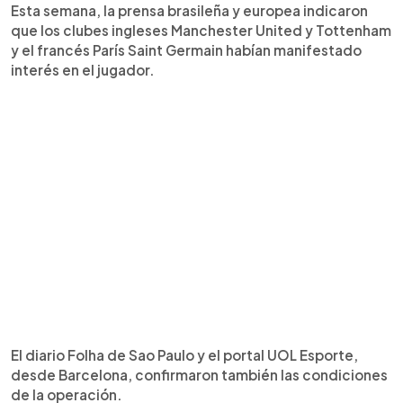
Esta semana, la prensa brasileña y europea indicaron
que los clubes ingleses Manchester United y Tottenham
y el francés París Saint Germain habían manifestado
interés en el jugador.
El diario Folha de Sao Paulo y el portal UOL Esporte,
desde Barcelona, confirmaron también las condiciones
de la operación.