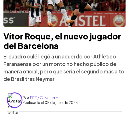
Vítor Roque, el nuevo jugador
del Barcelona
El cuadro culé llegó a un acuerdo por Athletico
Paranaense por un monto no hecho público de
manera oficial, pero que sería el segundo más alto
de Brasil tras Neymar
Por
EFE / C. Najarro
Publicado el 08 de julio de 2023