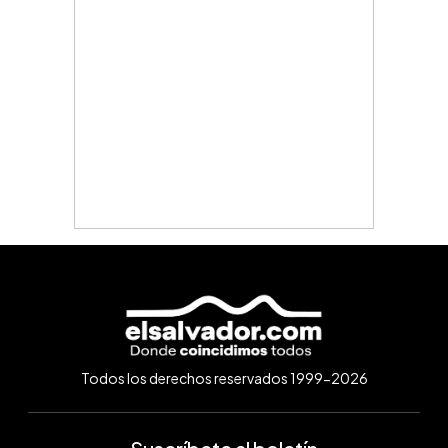
Todos los derechos reservados 1999-2026