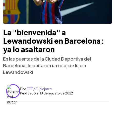
La "bienvenida" a
Lewandowski en Barcelona:
ya lo asaltaron
En las puertas de la Ciudad Deportiva del
Barcelona, le quitaron un reloj de lujo a
Lewandowski
Por
EFE / C. Najarro
Publicado el 18 de agosto de 2022