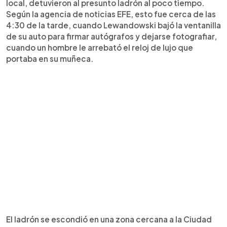
local, detuvieron al presunto ladrón al poco tiempo.
Según la agencia de noticias EFE, esto fue cerca de las
4:30 de la tarde, cuando Lewandowski bajó la ventanilla
de su auto para firmar autógrafos y dejarse fotografiar,
cuando un hombre le arrebató el reloj de lujo que
portaba en su muñeca.
El ladrón se escondió en una zona cercana a la Ciudad