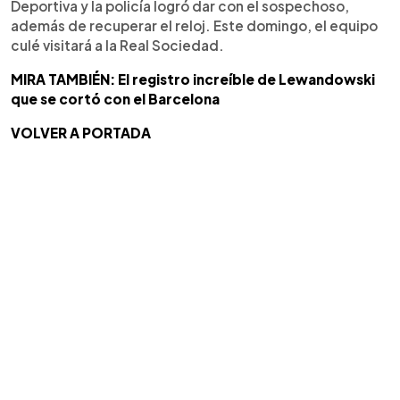
Deportiva y la policía logró dar con el sospechoso,
además de recuperar el reloj. Este domingo, el equipo
culé visitará a la Real Sociedad.
MIRA TAMBIÉN: El registro increíble de Lewandowski
que se cortó con el Barcelona
VOLVER A PORTADA